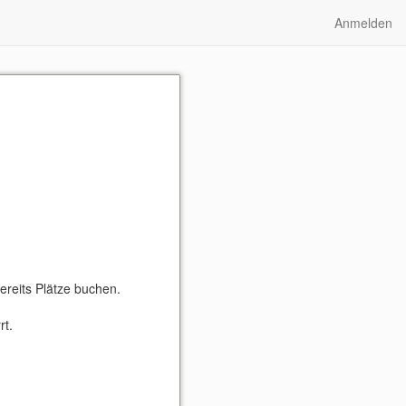
Anmelden
ereits Plätze buchen.
rt.