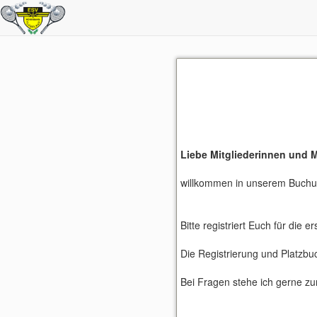
Liebe Mitgliederinnen und Mi
willkommen in unserem Buch
Bitte registriert Euch für die
Die Registrierung und Platzbuc
Bei Fragen stehe ich gerne zu